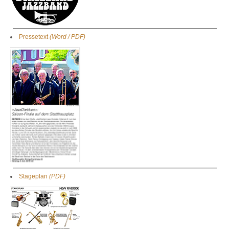
Pressetext
(Word / PDF)
Stageplan
(PDF)